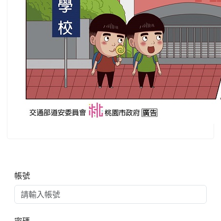
右邊區域內容
帳號