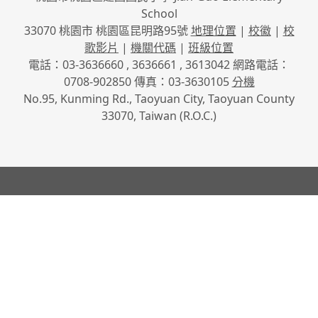
School
33070 桃園市 桃園區昆明路95號
地理位置
|
校徽
|
校
歌影片
|
機關代碼
|
班級位置
電話：03-3636660 , 3636661 , 3613042 網路電話：
0708-902850 傳真：03-3630105
分機
No.95, Kunming Rd., Taoyuan City, Taoyuan County
33070, Taiwan (R.O.C.)