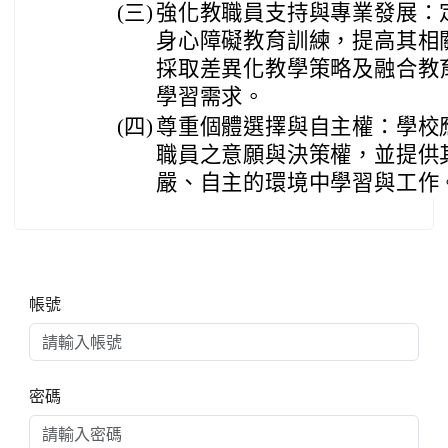
(三)
強化教職員支持與專業發展：
身心障礙教育訓練，提高其相
採取差異化教學策略及融合教
學習需求。
(四)
尊重個體選擇與自主權：學校
職員之意願與決策權，並提供
嚴、自主的環境中學習與工作
右邊區域內容
帳號
密碼