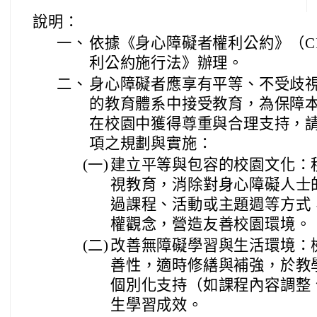
說明：
一、
依據《身心障礙者權利公約》（C
利公約施行法》辦理。
二、
身心障礙者應享有平等、不受歧
的教育體系中接受教育，為保障
在校園中獲得尊重與合理支持，
項之規劃與實施：
(一)
建立平等與包容的校園文化：
視教育，消除對身心障礙人士
過課程、活動或主題週等方式，
權觀念，營造友善校園環境。
(二)
改善無障礙學習與生活環境：
善性，適時修繕與補強，於教
個別化支持（如課程內容調整
生學習成效。