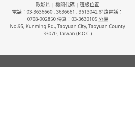
歌影片
|
機關代碼
|
班級位置
電話：03-3636660 , 3636661 , 3613042 網路電話：
0708-902850 傳真：03-3630105
分機
No.95, Kunming Rd., Taoyuan City, Taoyuan County
33070, Taiwan (R.O.C.)