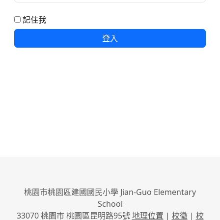
記住我
登入
桃園市桃園區建國國民小學 Jian-Guo Elementary
School
33070 桃園市 桃園區昆明路95號
地理位置
|
校徽
|
校