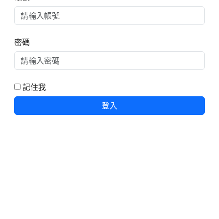
密碼
記住我
登入