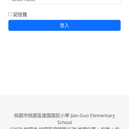
記住我
登入
桃園市桃園區建國國民小學 Jian-Guo Elementary
School