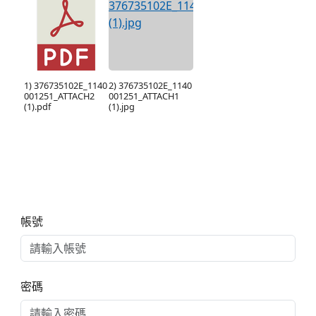
1) 376735102E_1140
2) 376735102E_1140
001251_ATTACH2
001251_ATTACH1
(1).pdf
(1).jpg
右邊區域內容
帳號
密碼