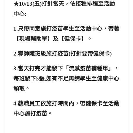
★
10/13(五)打針當天，依接種排程至活動
中心:
1.
只帶同意施打疫苗學生至活動中心，帶著
【現場輔助單】及【健保卡】。
2.
導師隨班級施打疫苗(打針要帶健保卡)
3.
當天打完才能發下「流感疫苗補種單」，
每班發下5張,如有不足再請學生至健康中心
領取。
4.
教職員工依施打時間內，帶健保卡至活動
中心施打疫苗。