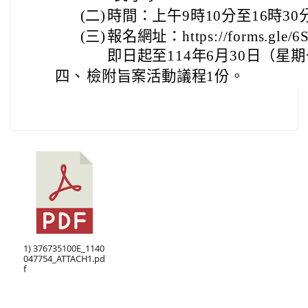
(二)
時間：上午9時10分至16時30
(三)
報名網址：https://forms.gle/
即日起至114年6月30日（星
四、
檢附旨案活動議程1份。
1) 376735100E_1140
047754_ATTACH1.pd
f