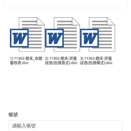
1) 11302-期末_命題
2) 11302-期末-評量
3) 11302-期末-評量
審核表.doc
試卷(抬頭直式).doc
試卷(抬頭橫式).doc
右邊區域內容
帳號