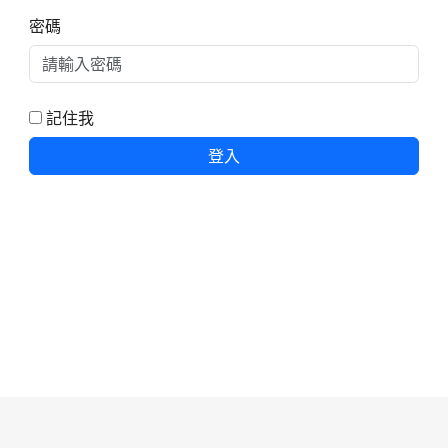
密碼
記住我
登入