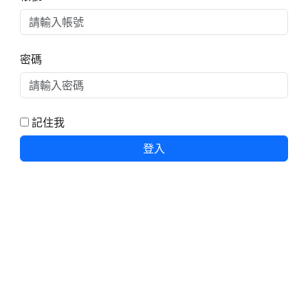
密碼
記住我
登入