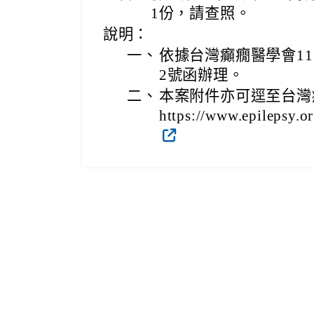
1份，請查照。
說明：
一、
依據台灣癲癇醫學會112年
2號函辦理。
二、
本案附件亦可逕至台灣
https://www.epilepsy.o