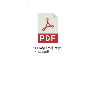
1) 114線上報名步驟1
14.1.23.pdf