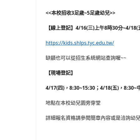
<<本校招收3足歲~5足歲幼兒>>
【線上登記】4/16(三)上午8時30分~4/18
https://kids.shlps.tyc.edu.tw/
缺額也可以從招生系統網站查詢喔~~
【現場登記】
4/17(四)，8:30~15:30；4/18(五)，8:30
地點在本校幼兒園旁穿堂
詳細報名資格請參閱簡章內容或是洽詢幼兒