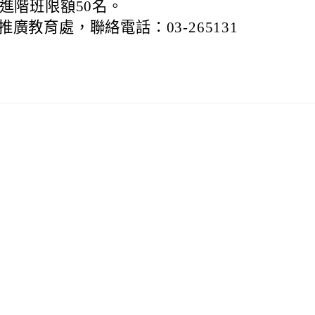
進階班限額50名。
廣教育處，聯絡電話：03-265131