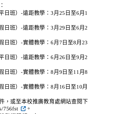
：
平日班）-遠距教學：3月25日至6月1
假日班）-遠距教學：3月29日至6月2
假日班）-實體教學：6月7日至8月23
平日班）-遠距教學：6月26日至9月2
假日班）-實體教學：8月9日至11月8
假日班）-實體教學：8月16日至10月
件，或至本校推廣教育處網站查閱下
/756fst
。