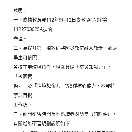
說明：
一、依據教育部112年9月12日臺教資(六)字第
1122703625A號函
辦理。
二、為提升第一線教師將防災教育融入教學，並讓
學生可依照
各校在地環境特性，培養具備「防災知識力」、
「校園實
務力」及「情境想像力」等3種核心能力，本部特
辦理旨揭
工作坊。
三、前開研習時間及地點請參閱簡章（如附件），
有關增能研習規劃說明如下：