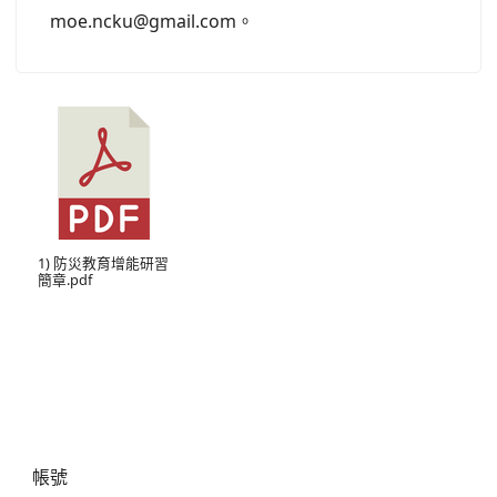
moe.ncku@gmail.com。
1) 防災教育增能研習
簡章.pdf
右邊區域內容
帳號