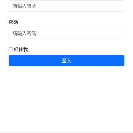
密碼
記住我
登入