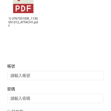
1) 376735100E_1130
051312_ATTACH1.pd
f
右邊區域內容
帳號
密碼