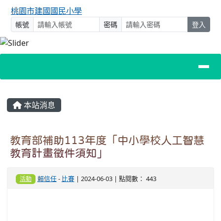
桃園市建國國民小學
帳號
密碼
登入
主內容區域
本站消息
教育部補助113年度「中小學校人工智慧
教育計畫徵件須知」
賴信任
-
比賽
| 2024-06-03 | 點閱數： 443
活動