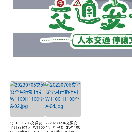
1) 20230706交通安
2) 20230706交通安
全月行動指引W1100
全月行動指引W1100
H1100全A-02.jpg
H1100全A-04.jpg