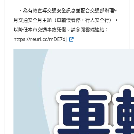
二、為有效宣導交通安全訊息並配合交通部辦理9
月交通安全月主題（車輛慢看停，行人安全行），
以降低本市交通事故死傷。請參閱雲端連結：
https://reurl.cc/mDE7dj