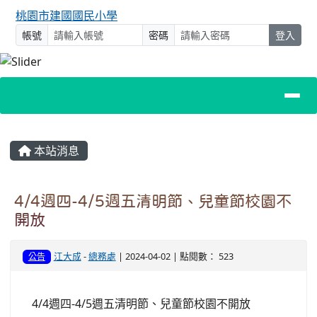
桃園市建國國民小學
帳號
密碼
登入
主內容區域
本站消息
4/4週四-4/5週五清明節、兒童節校園不
開放
江大成
-
總務處
| 2024-04-02 | 點閱數： 523
公告
4/4週四-4/5週五清明節、兒童節校園不開放