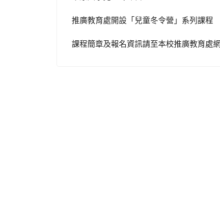
推廣教育處開設「兒童冬令營」系列課程
課程簡章及報名資訊請至本校推廣教育處網站查閱下載