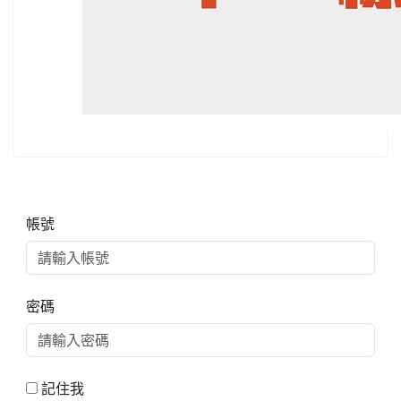
右邊區域內容
帳號
密碼
記住我