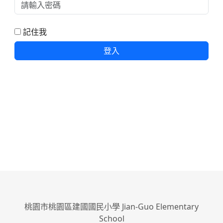
記住我
登入
桃園市桃園區建國國民小學 Jian-Guo Elementary
School