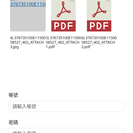
4) 376735100E11500
5) 376735100E11500
6) 376735100E11500
58527_402_ATTACH
58527_402_ATTACH
58527_402_ATTACH
3.jpg
1.pdf
2.pdf
右邊區域內容
帳號
密碼