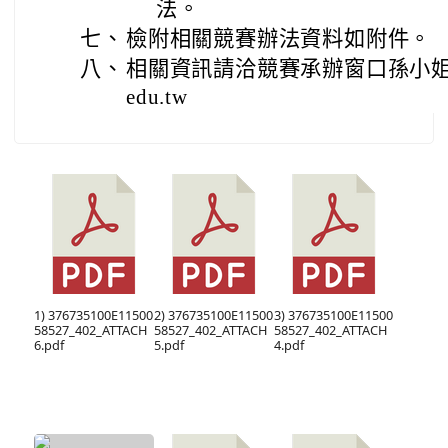
法。
七、
檢附相關競賽辦法資料如附件。
八、
相關資訊請洽競賽承辦窗口孫小姐，email
edu.tw
1) 376735100E11500
2) 376735100E11500
3) 376735100E11500
58527_402_ATTACH
58527_402_ATTACH
58527_402_ATTACH
6.pdf
5.pdf
4.pdf