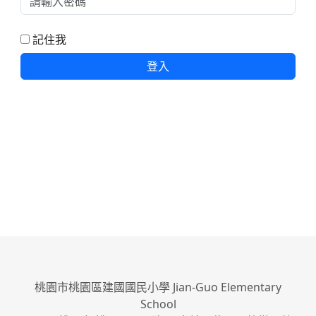
記住我
登入
桃園市桃園區建國國民小學 Jian-Guo Elementary
School