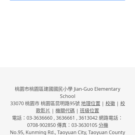
桃園市桃園區建國國民小學 Jian-Guo Elementary
School
33070 桃園市 桃園區昆明路95號
地理位置
|
校徽
|
校
歌影片
|
機關代碼
|
班級位置
電話：03-3636660 , 3636661 , 3613042 網路電話：
0708-902850 傳真：03-3630105
分機
No.95, Kunming Rd., Taoyuan City, Taoyuan County