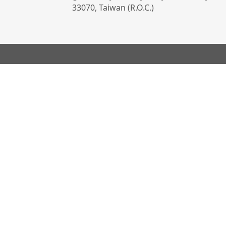
33070, Taiwan (R.O.C.)