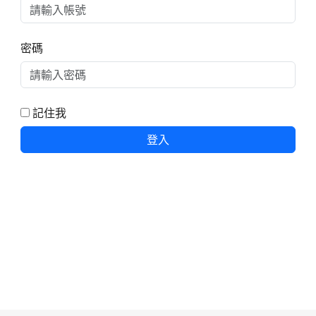
密碼
記住我
登入