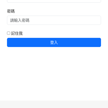
密碼
記住我
登入