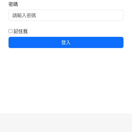
密碼
記住我
登入