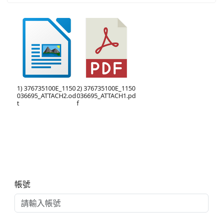
1) 376735100E_1150
2) 376735100E_1150
036695_ATTACH2.od
036695_ATTACH1.pd
t
f
右邊區域內容
帳號