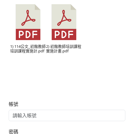
1) 114公文_初階教師
2) 初階教師培訓課程
培訓課程實施計.pdf
實施計畫.pdf
右邊區域內容
帳號
密碼