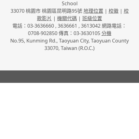
School
33070 桃園市 桃園區昆明路95號
地理位置
|
校徽
|
校
歌影片
|
機關代碼
|
班級位置
電話：03-3636660 , 3636661 , 3613042 網路電話：
0708-902850 傳真：03-3630105
分機
No.95, Kunming Rd., Taoyuan City, Taoyuan County
33070, Taiwan (R.O.C.)