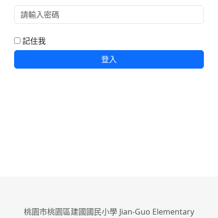
記住我
登入
桃園市桃園區建國國民小學 Jian-Guo Elementary