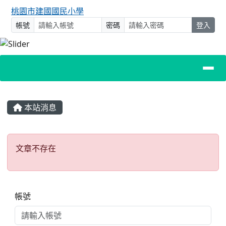
桃園市建國國民小學
帳號
密碼
登入
主內容區域
本站消息
文章不存在
文章不存在
右邊區域內容
帳號