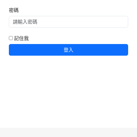
密碼
記住我
登入