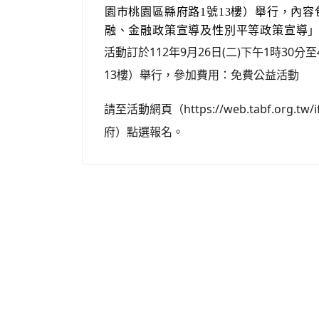
園市桃園區縣府路1號13樓）舉行，內容
融、金融政策宣導及性別平等政策宣導」
活動訂於112年9月26日(二)下午1時3
13樓）舉行，參加費用：免費公益活動
請至活動網頁（https://web.tabf.org.tw/if/
府）點選報名。