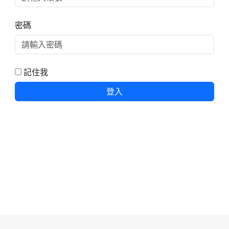
密碼
記住我
登入