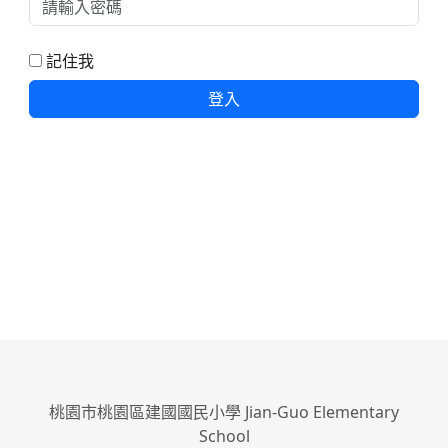
記住我
登入
桃園市桃園區建國國民小學 Jian-Guo Elementary
School