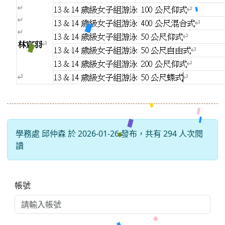
學務處 邱仲森 於 2026-01-26 發布，共有 294 人次閱
讀
右邊區域內容
帳號