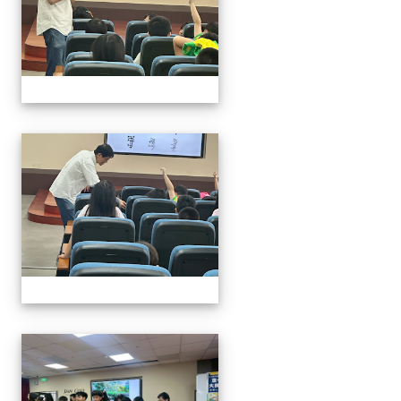
114與作家有約_童心大風吹
114與作家有約_童心大風吹