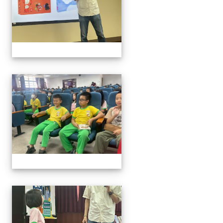
114與作家有約_童心大風吹
114與作家有約_童心大風吹