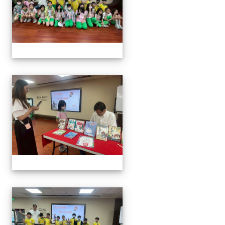
114與作家有約_童心大風吹
114與作家有約_童心大風吹