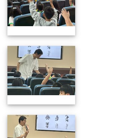
114與作家有約_童心大風吹
114與作家有約_童心大風吹