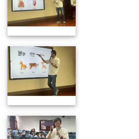
114與作家有約_童心大風吹
114與作家有約_童心大風吹