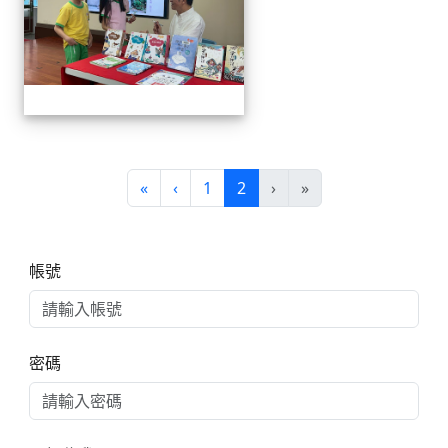
第一頁
上一頁
(目前頁次)
«
‹
1
2
›
»
右邊區域內容
帳號
密碼