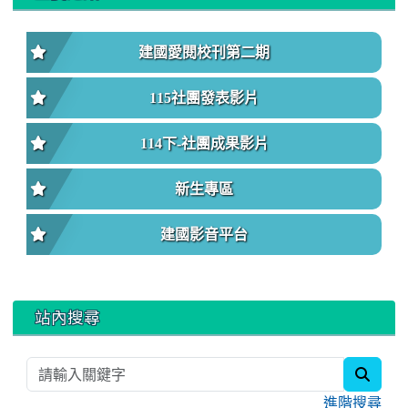
建國愛閱校刊第二期
115社團發表影片
114下-社團成果影片
新生專區
建國影音平台
站內搜尋
searc
進階搜尋