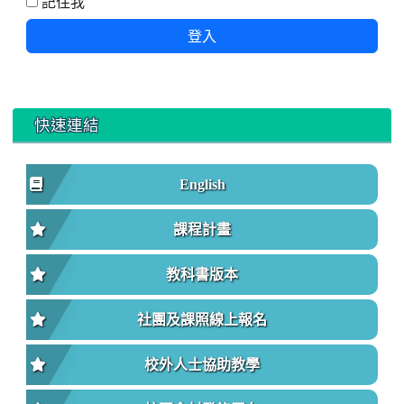
記住我
登入
快速連結
English
課程計畫
教科書版本
社團及課照線上報名
校外人士協助教學